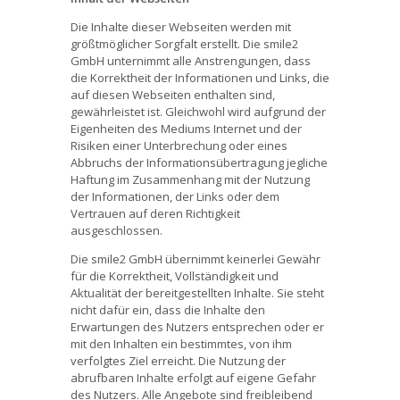
Die Inhalte dieser Webseiten werden mit
größtmöglicher Sorgfalt erstellt. Die smile2
GmbH unternimmt alle Anstrengungen, dass
die Korrektheit der Informationen und Links, die
auf diesen Webseiten enthalten sind,
gewährleistet ist. Gleichwohl wird aufgrund der
Eigenheiten des Mediums Internet und der
Risiken einer Unterbrechung oder eines
Abbruchs der Informationsübertragung jegliche
Haftung im Zusammenhang mit der Nutzung
der Informationen, der Links oder dem
Vertrauen auf deren Richtigkeit
ausgeschlossen.
Die smile2 GmbH übernimmt keinerlei Gewähr
für die Korrektheit, Vollständigkeit und
Aktualität der bereitgestellten Inhalte. Sie steht
nicht dafür ein, dass die Inhalte den
Erwartungen des Nutzers entsprechen oder er
mit den Inhalten ein bestimmtes, von ihm
verfolgtes Ziel erreicht. Die Nutzung der
abrufbaren Inhalte erfolgt auf eigene Gefahr
des Nutzers. Alle Angebote sind freibleibend