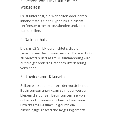
3. Setzen von Links auf smile2
Webseiten
Es ist untersagt, die Webseiten oder deren
Inhalte mittels eines Hyperlinks in einem
Teilfenster (Frame) einzubinden und/oder
darzustellen.
4. Datenschutz
Die smile2 GmbH verpflichtet sich, die
gesetzlichen Bestimmungen zum Datenschutz
zu beachten. In diesem Zusammenhang wird
auf die gesonderte Datenschutzerklärung
verwiesen.
5. Unwirksame Klauseln
Sollten eine oder mehrere der vorstehenden
Bedingungen unwirksam sein oder werden,
bleiben die übrigen Bedingungen hiervon
unberührt. In einem solchen Fall wird eine
unwirksame Bestimmung durch die
einschlägige gesetzliche Regelung ersetzt.