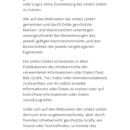
oder Logos ohne Zustimmung der smile2 GmbH
zu nutzen.
Alle auf den Webseiten der smile2 GmbH
genannten und durch Dritte geschützte
Marken- und Warenzeichen unterliegen
uneingeschränkt den Bestimmungen des
jeweils gültigen Kennzeichenrechts und den
Besitzrechten der jeweils eingetragenen
Eigentümer.
Die smile2 GmbH ist bestrebt, in allen
Publikationen die Urheberrechte der
verwendeten Informationen oder Daten (Text,
Bild, Grafik, Ton, Video oder Animationsdateien)
zu beachten, von ihr selbst erstellte
Informationen oder Daten zu nutzen oder auf
lizenzfreie Informationen oder Daten
zurückzugreifen.
Sollte sich auf den Webseiten der smile2 GmbH
dennoch eine ungekennzeichnete, aber durch
fremdes Urheberrecht geschützte Grafik, ein
Sound oder Text befinden, so konnte das