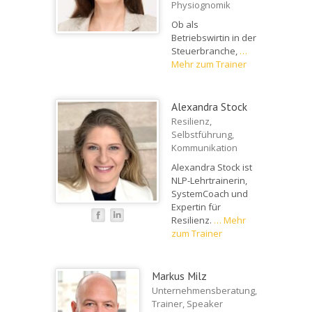
Physiognomik
Ob als
Betriebswirtin in der
Steuerbranche,
…
Mehr zum Trainer
Alexandra Stock
Resilienz,
Selbstführung,
Kommunikation
Alexandra Stock ist
NLP-Lehrtrainerin,
SystemCoach und
Expertin für
Resilienz.
…
Mehr
zum Trainer
Markus Milz
Unternehmensberatung,
Trainer, Speaker