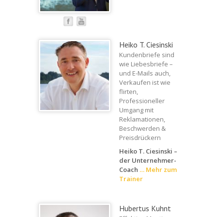
Heiko T. Ciesinski
Kundenbriefe sind
wie Liebesbriefe –
und E-Mails auch,
Verkaufen ist wie
flirten,
Professioneller
Umgang mit
Reklamationen,
Beschwerden &
Preisdrückern
Heiko T. Ciesinski –
der Unternehmer-
Coach
…
Mehr zum
Trainer
Hubertus Kuhnt