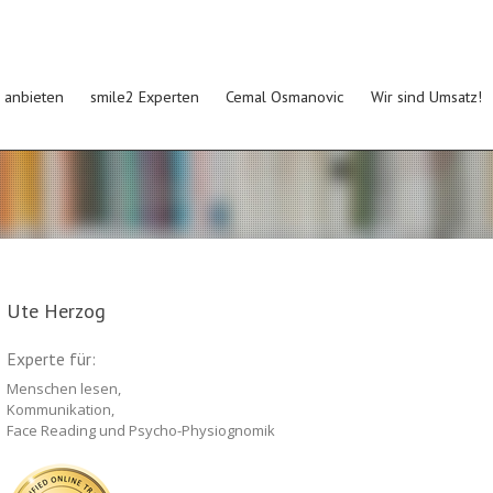
 anbieten
smile2 Experten
Cemal Osmanovic
Wir sind Umsatz!
Ute Herzog
Experte für:
Menschen lesen,
Kommunikation,
Face Reading und Psycho-Physiognomik