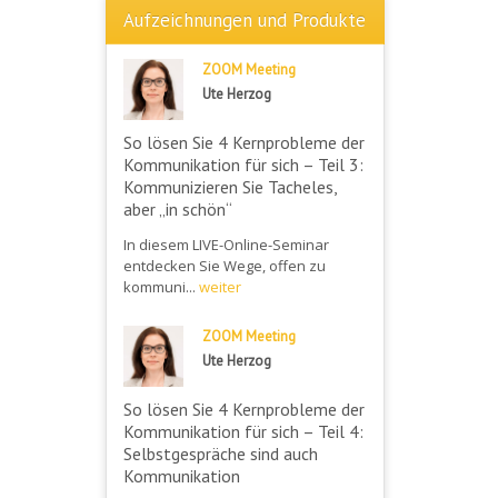
Aufzeichnungen und Produkte
ZOOM Meeting
Ute Herzog
So lösen Sie 4 Kernprobleme der
Kommunikation für sich – Teil 3:
Kommunizieren Sie Tacheles,
aber „in schön“
In diesem LIVE-Online-Seminar
entdecken Sie Wege, offen zu
kommuni...
weiter
ZOOM Meeting
Ute Herzog
So lösen Sie 4 Kernprobleme der
Kommunikation für sich – Teil 4:
Selbstgespräche sind auch
Kommunikation