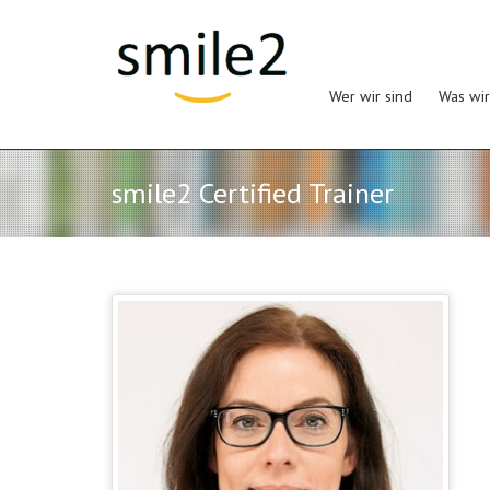
Wer wir sind
Was wir
smile2 Certified Trainer